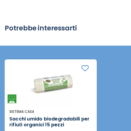
Potrebbe interessarti
SISTEMA CASA
Sacchi umido biodegradabili per
rifiuti organici 15 pezzi