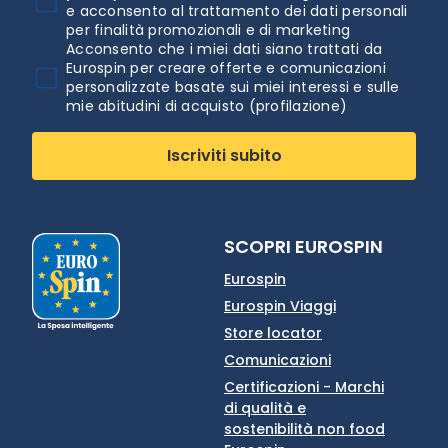
e acconsento al trattamento dei dati personali
per finalità promozionali e di marketing
Acconsento che i miei dati siano trattati da
Eurospin per creare offerte e comunicazioni
personalizzate basate sui miei interessi e sulle
mie abitudini di acquisto (profilazione)
Iscriviti subito
SCOPRI EUROSPIN
Eurospin
Eurospin Viaggi
Store locator
Comunicazioni
Certificazioni - Marchi
di qualità e
sostenibilità non food