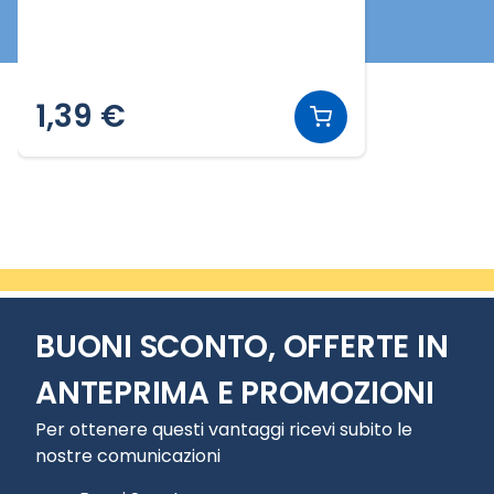
1,39 €
Slide 1 di 1
BUONI SCONTO, OFFERTE IN
ANTEPRIMA E PROMOZIONI
Per ottenere questi vantaggi ricevi subito le
nostre comunicazioni