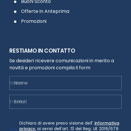
Buoni Sconto
Offerte in Anteprima
Promozioni
RESTIAMO IN CONTATTO
Se desideri ricevere comunicazioni in merito a
novità e promozioni compila il form
Nome
Email
Dichiaro di avere preso visione dell'
informativa
privacy.
ai sensi dell'art. 13 del Reg. UE 2016/679