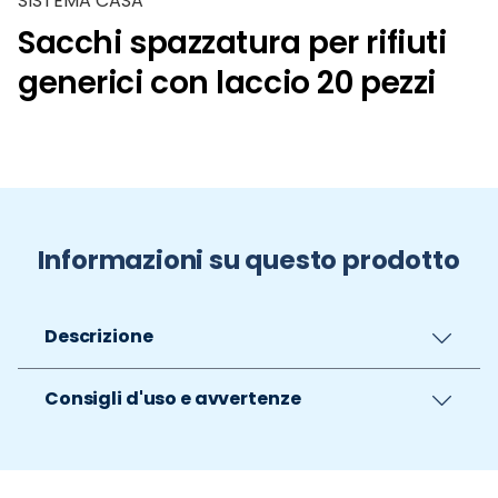
SISTEMA CASA
Sacchi spazzatura per rifiuti
generici con laccio 20 pezzi
Informazioni su questo prodotto
Descrizione
Consigli d'uso e avvertenze