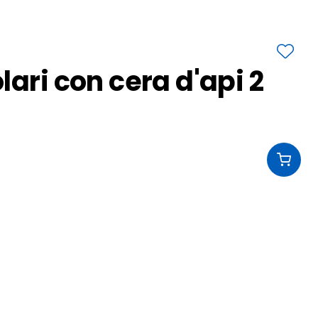
lari con cera d'api 2