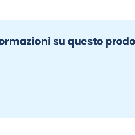
formazioni su questo prodo