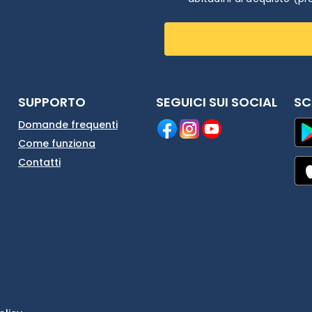
SUPPORTO
SEGUICI SUI SOCIAL
SC
Domande frequenti
Come funziona
Contatti