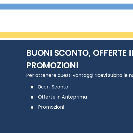
BUONI SCONTO, OFFERTE I
PROMOZIONI
Per ottenere questi vantaggi ricevi subito le 
Buoni Sconto
Offerte in Anteprima
Promozioni