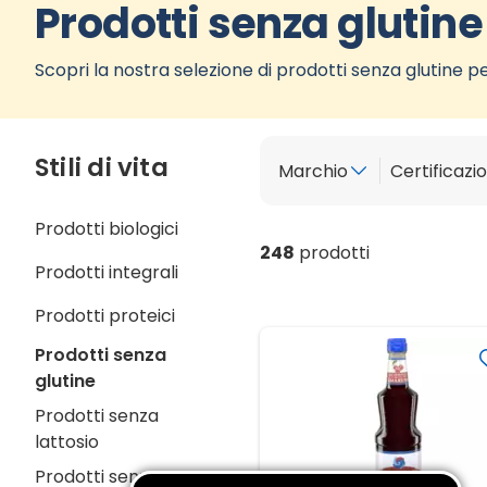
Prodotti senza glutine
Scopri la nostra selezione di prodotti senza glutine per
Stili di vita
Marchio
Certificazio
Prodotti biologici
248
prodotti
Prodotti integrali
Prodotti proteici
Prodotti senza
glutine
Prodotti senza
lattosio
Prodotti senza