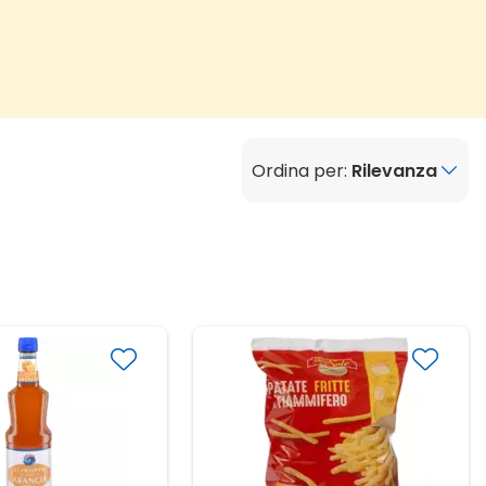
Ordina per:
Rilevanza