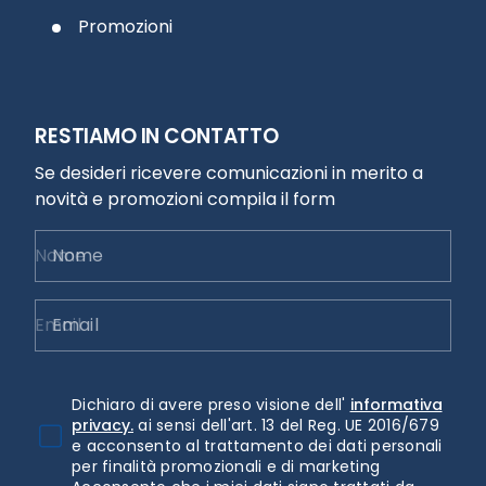
Promozioni
RESTIAMO IN CONTATTO
Se desideri ricevere comunicazioni in merito a
novità e promozioni compila il form
Nome
Email
Dichiaro di avere preso visione dell'
informativa
privacy.
ai sensi dell'art. 13 del Reg. UE 2016/679
e acconsento al trattamento dei dati personali
per finalità promozionali e di marketing