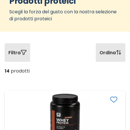
Prodotti proteici
Scegli la forza del gusto con la nostra selezione
di prodotti proteici
Filtra
Ordina
14
prodotti