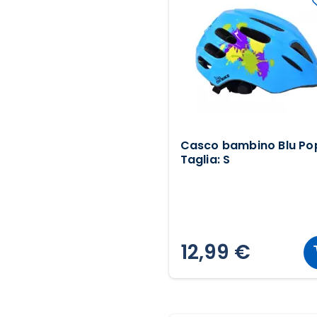
Casco bambino Blu Po
Taglia: S
12,99 €