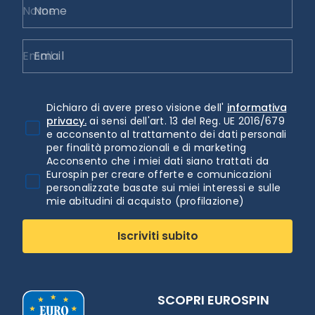
Nome
Email
Dichiaro di avere preso visione dell'
informativa
privacy.
ai sensi dell'art. 13 del Reg. UE 2016/679
e acconsento al trattamento dei dati personali
per finalità promozionali e di marketing
Acconsento che i miei dati siano trattati da
Eurospin per creare offerte e comunicazioni
personalizzate basate sui miei interessi e sulle
mie abitudini di acquisto (profilazione)
Iscriviti subito
SCOPRI EUROSPIN