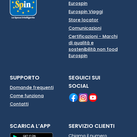
Eurospin
Eurospin Viaggi
Store locator
Comunicazioni
Certificazioni - Marchi
di qualità e
sostenibilità non food
Eurospin
SUPPORTO
SEGUICI SUI
SOCIAL
Domande frequenti
Come funziona
Contatti
SCARICA L’APP
SERVIZIO CLIENTI
Chiama il numero