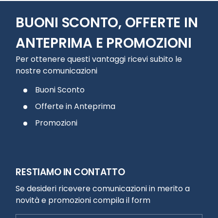
BUONI SCONTO, OFFERTE IN
ANTEPRIMA E PROMOZIONI
Per ottenere questi vantaggi ricevi subito le
nostre comunicazioni
Buoni Sconto
Offerte in Anteprima
Promozioni
RESTIAMO IN CONTATTO
Se desideri ricevere comunicazioni in merito a
novità e promozioni compila il form