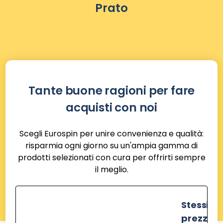
Prato
Tante buone ragioni per fare
acquisti con noi
Scegli Eurospin per unire convenienza e qualità:
risparmia ogni giorno su un'ampia gamma di
prodotti selezionati con cura per offrirti sempre
il meglio.
Stessi
prezzi de