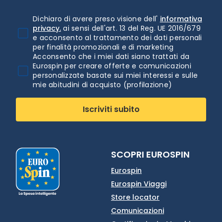
Dichiaro di avere preso visione dell'
informativa
privacy.
ai sensi dell'art. 13 del Reg. UE 2016/679
e acconsento al trattamento dei dati personali
per finalità promozionali e di marketing
Acconsento che i miei dati siano trattati da
Eurospin per creare offerte e comunicazioni
personalizzate basate sui miei interessi e sulle
mie abitudini di acquisto (profilazione)
Iscriviti subito
SCOPRI EUROSPIN
Eurospin
Eurospin Viaggi
Store locator
Comunicazioni