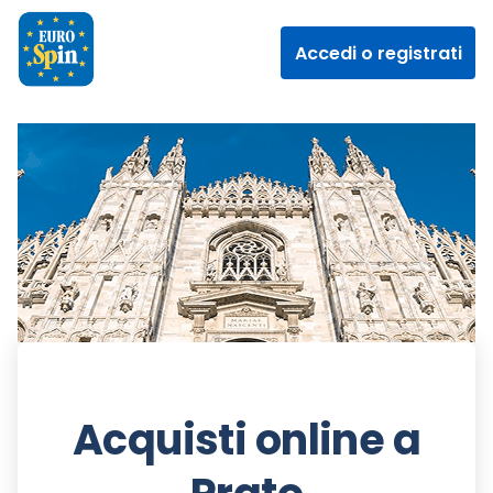
Accedi o registrati
Acquisti online a