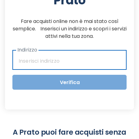
Prato
Fare acquisti online non è mai stato così
semplice. Inserisci un indirizzo e scopri i servizi
attivi nella tua zona.
Indirizzo
Verifica
A Prato puoi fare acquisti senza