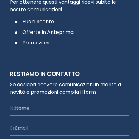
Per ottenere questi vantaggi ricevi subito le
nostre comunicazioni
Buoni Sconto
Offerte in Anteprima
Promozioni
RESTIAMO IN CONTATTO
Se desideri ricevere comunicazioni in merito a
novità e promozioni compila il form
Nome
Email