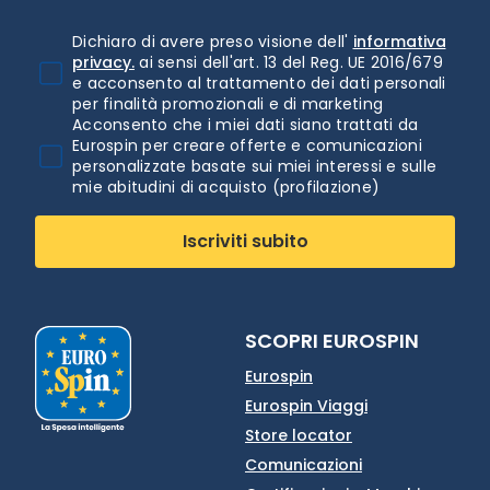
Dichiaro di avere preso visione dell'
informativa
privacy.
ai sensi dell'art. 13 del Reg. UE 2016/679
e acconsento al trattamento dei dati personali
per finalità promozionali e di marketing
Acconsento che i miei dati siano trattati da
Eurospin per creare offerte e comunicazioni
personalizzate basate sui miei interessi e sulle
mie abitudini di acquisto (profilazione)
Iscriviti subito
SCOPRI EUROSPIN
Eurospin
Eurospin Viaggi
Store locator
Comunicazioni