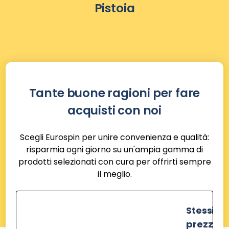
Pistoia
Tante buone ragioni per fare
acquisti con noi
Scegli Eurospin per unire convenienza e qualità:
risparmia ogni giorno su un'ampia gamma di
prodotti selezionati con cura per offrirti sempre
il meglio.
Stessi
prezzi de