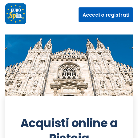
Accedi o registrati
Acquisti online a