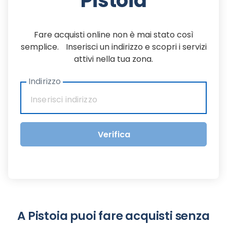
Pistoia
Fare acquisti online non è mai stato così
semplice. Inserisci un indirizzo e scopri i servizi
attivi nella tua zona.
Indirizzo
Verifica
A Pistoia puoi fare acquisti senza