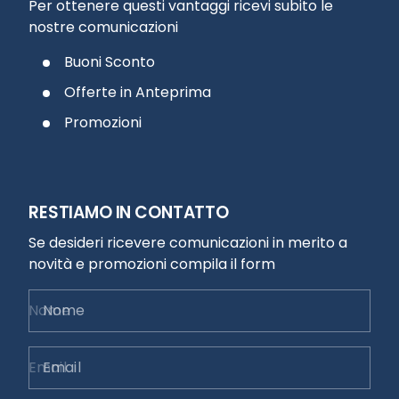
Per ottenere questi vantaggi ricevi subito le
nostre comunicazioni
Buoni Sconto
Offerte in Anteprima
Promozioni
RESTIAMO IN CONTATTO
Se desideri ricevere comunicazioni in merito a
novità e promozioni compila il form
Nome
Email