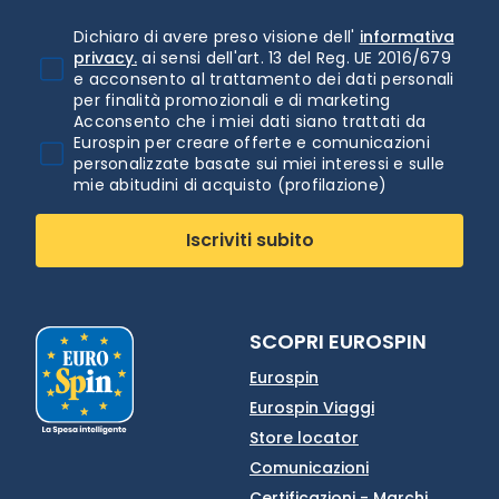
Dichiaro di avere preso visione dell'
informativa
privacy.
ai sensi dell'art. 13 del Reg. UE 2016/679
e acconsento al trattamento dei dati personali
per finalità promozionali e di marketing
Acconsento che i miei dati siano trattati da
Eurospin per creare offerte e comunicazioni
personalizzate basate sui miei interessi e sulle
mie abitudini di acquisto (profilazione)
Iscriviti subito
SCOPRI EUROSPIN
Eurospin
Eurospin Viaggi
Store locator
Comunicazioni
Certificazioni - Marchi