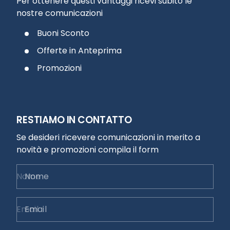
Per ottenere questi vantaggi ricevi subito le
nostre comunicazioni
Buoni Sconto
Offerte in Anteprima
Promozioni
RESTIAMO IN CONTATTO
Se desideri ricevere comunicazioni in merito a
novità e promozioni compila il form
Nome
Email