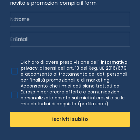
novità e promozioni compila il form
Nome
Email
Dichiaro di avere preso visione dell'
informativa
privacy.
ai sensi dell'art. 13 del Reg. UE 2016/679
e acconsento al trattamento dei dati personali
per finalità promozionali e di marketing
Acconsento che i miei dati siano trattati da
Eurospin per creare offerte e comunicazioni
personalizzate basate sui miei interessi e sulle
mie abitudini di acquisto (profilazione)
Iscriviti subito