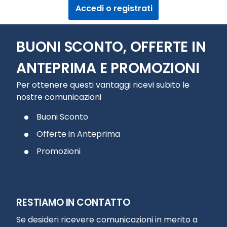
Accedi o registrati
BUONI SCONTO, OFFERTE IN
ANTEPRIMA E PROMOZIONI
Per ottenere questi vantaggi ricevi subito le
nostre comunicazioni
Buoni Sconto
Offerte in Anteprima
Promozioni
RESTIAMO IN CONTATTO
Se desideri ricevere comunicazioni in merito a