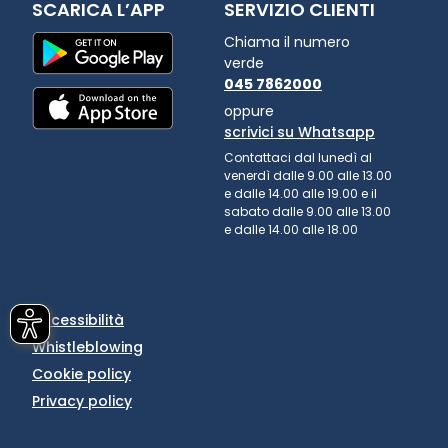
SCARICA L’APP
SERVIZIO CLIENTI
Chiama il numero
verde
045 7862000
oppure
scrivici su Whatsapp
Contattaci dal lunedì al
venerdì dalle 9.00 alle 13.00
e dalle 14.00 alle 19.00 e il
sabato dalle 9.00 alle 13.00
e dalle 14.00 alle 18.00
Accessibilità
Whistleblowing
Cookie policy
Privacy policy