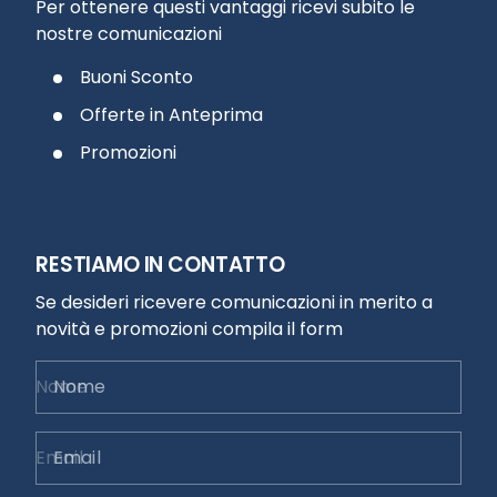
Per ottenere questi vantaggi ricevi subito le
nostre comunicazioni
Buoni Sconto
Offerte in Anteprima
Promozioni
RESTIAMO IN CONTATTO
Se desideri ricevere comunicazioni in merito a
novità e promozioni compila il form
Nome
Email