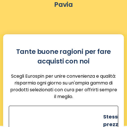
Pavia
Tante buone ragioni per fare
acquisti con noi
Scegli Eurospin per unire convenienza e qualità:
risparmia ogni giorno su un'ampia gamma di
prodotti selezionati con cura per offrirti sempre
il meglio.
Stessi
prezzi de