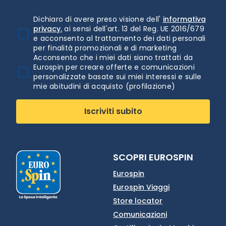
Dichiaro di avere preso visione dell'
informativa
privacy.
ai sensi dell'art. 13 del Reg. UE 2016/679
e acconsento al trattamento dei dati personali
per finalità promozionali e di marketing
Acconsento che i miei dati siano trattati da
Eurospin per creare offerte e comunicazioni
personalizzate basate sui miei interessi e sulle
mie abitudini di acquisto (profilazione)
Iscriviti subito
SCOPRI EUROSPIN
Eurospin
Eurospin Viaggi
Store locator
Comunicazioni