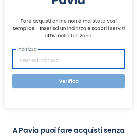
Pavia
Fare acquisti online non è mai stato così
semplice. Inserisci un indirizzo e scopri i servizi
attivi nella tua zona.
Indirizzo
Verifica
A Pavia puoi fare acquisti senza