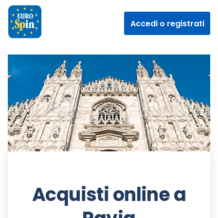
Accedi o registrati
Acquisti online a