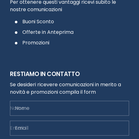
Per ottenere questi vantaggi ricevi subito le
nostre comunicazioni
Buoni Sconto
Offerte in Anteprima
Promozioni
RESTIAMO IN CONTATTO
Se desideri ricevere comunicazioni in merito a
novità e promozioni compila il form
Nome
Email