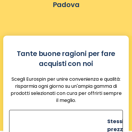
Padova
Tante buone ragioni per fare
acquisti con noi
Scegli Eurospin per unire convenienza e qualità:
risparmia ogni giorno su un'ampia gamma di
prodotti selezionati con cura per offrirti sempre
il meglio.
Stessi
prezzi de