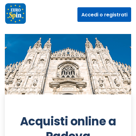
Accedi o registrati
Acquisti online a