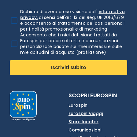
Dichiaro di avere preso visione dell'
informativa
privacy.
ai sensi dell'art. 13 del Reg. UE 2016/679
e acconsento al trattamento dei dati personali
per finalità promozionali e di marketing
Acconsento che i miei dati siano trattati da
Eurospin per creare offerte e comunicazioni
personalizzate basate sui miei interessi e sulle
mie abitudini di acquisto (profilazione)
Iscriviti subito
SCOPRI EUROSPIN
Eurospin
Eurospin Viaggi
Store locator
Comunicazioni