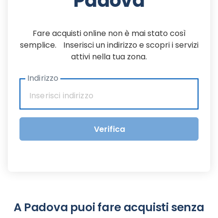
Padova
Fare acquisti online non è mai stato così
semplice. Inserisci un indirizzo e scopri i servizi
attivi nella tua zona.
Indirizzo
Verifica
A Padova puoi fare acquisti senza