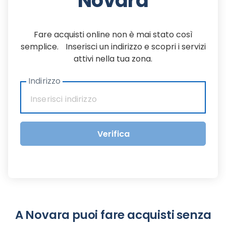
Novara
Fare acquisti online non è mai stato così
semplice. Inserisci un indirizzo e scopri i servizi
attivi nella tua zona.
Indirizzo
Verifica
A Novara puoi fare acquisti senza