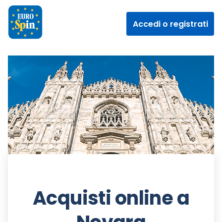
Accedi o registrati
Acquisti online a