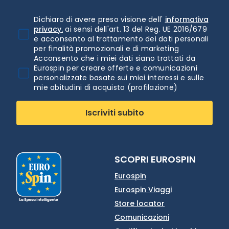
Dichiaro di avere preso visione dell'
informativa
privacy.
ai sensi dell'art. 13 del Reg. UE 2016/679
e acconsento al trattamento dei dati personali
per finalità promozionali e di marketing
Acconsento che i miei dati siano trattati da
Eurospin per creare offerte e comunicazioni
personalizzate basate sui miei interessi e sulle
mie abitudini di acquisto (profilazione)
Iscriviti subito
SCOPRI EUROSPIN
Eurospin
Eurospin Viaggi
Store locator
Comunicazioni