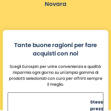
Novara
Tante buone ragioni per fare
acquisti con noi
Scegli Eurospin per unire convenienza e qualità:
risparmia ogni giorno su un'ampia gamma di
prodotti selezionati con cura per offrirti sempre
il meglio.
Stessi
prezzi de