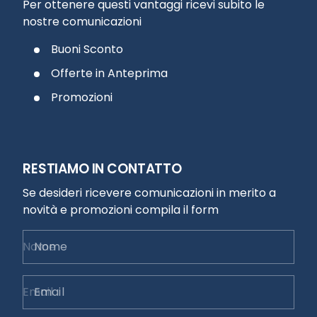
Per ottenere questi vantaggi ricevi subito le
nostre comunicazioni
Buoni Sconto
Offerte in Anteprima
Promozioni
RESTIAMO IN CONTATTO
Se desideri ricevere comunicazioni in merito a
novità e promozioni compila il form
Nome
Email