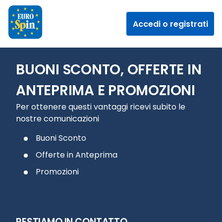
Accedi o registrati
BUONI SCONTO, OFFERTE IN
ANTEPRIMA E PROMOZIONI
Per ottenere questi vantaggi ricevi subito le
nostre comunicazioni
Buoni Sconto
Offerte in Anteprima
Promozioni
RESTIAMO IN CONTATTO