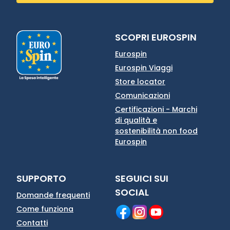
SCOPRI EUROSPIN
Eurospin
Eurospin Viaggi
Store locator
Comunicazioni
Certificazioni - Marchi
di qualità e
sostenibilità non food
Eurospin
SUPPORTO
SEGUICI SUI
SOCIAL
Domande frequenti
Come funziona
Contatti