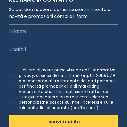
Se desideri ricevere comunicazioni in merito a
novità e promozioni compila il form
Nome
Email
Dichiaro di avere preso visione dell'
informativa
privacy.
ai sensi dell'art. 13 del Reg. UE 2016/679
e acconsento al trattamento dei dati personali
per finalità promozionali e di marketing
Acconsento che i miei dati siano trattati da
Eurospin per creare offerte e comunicazioni
personalizzate basate sui miei interessi e sulle
mie abitudini di acquisto (profilazione)
Iscriviti subito