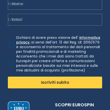
Nome
Email
Dichiaro di avere preso visione dell'
informativa
privacy.
ai sensi dell'art. 13 del Reg. UE 2016/679
e acconsento al trattamento dei dati personali
per finalità promozionali e di marketing
Acconsento che i miei dati siano trattati da
Eurospin per creare offerte e comunicazioni
personalizzate basate sui miei interessi e sulle
mie abitudini di acquisto (profilazione)
Iscriviti subito
SCOPRI EUROSPIN