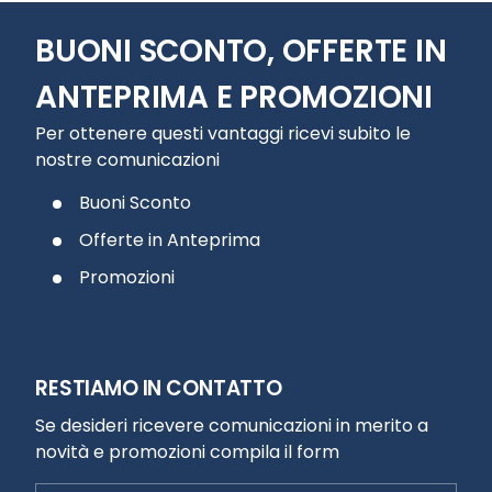
BUONI SCONTO, OFFERTE IN
ANTEPRIMA E PROMOZIONI
Per ottenere questi vantaggi ricevi subito le
nostre comunicazioni
Buoni Sconto
Offerte in Anteprima
Promozioni
RESTIAMO IN CONTATTO
Se desideri ricevere comunicazioni in merito a
novità e promozioni compila il form