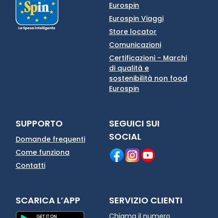
Eurospin
Eurospin Viaggi
Store locator
Comunicazioni
Certificazioni - Marchi
di qualità e
sostenibilità non food
Eurospin
SUPPORTO
SEGUICI SUI
SOCIAL
Domande frequenti
Come funziona
Contatti
SCARICA L’APP
SERVIZIO CLIENTI
Chiama il numero