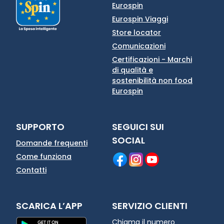
Eurospin
Eurospin Viaggi
Store locator
Comunicazioni
Certificazioni - Marchi
di qualità e
sostenibilità non food
Eurospin
SUPPORTO
SEGUICI SUI
SOCIAL
Domande frequenti
Come funziona
Contatti
SCARICA L’APP
SERVIZIO CLIENTI
Chiama il numero