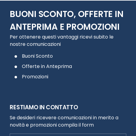
BUONI SCONTO, OFFERTE IN
ANTEPRIMA E PROMOZIONI
Per ottenere questi vantaggi ricevi subito le
nostre comunicazioni
Buoni Sconto
Offerte in Anteprima
Promozioni
RESTIAMO IN CONTATTO
Se desideri ricevere comunicazioni in merito a
novità e promozioni compila il form