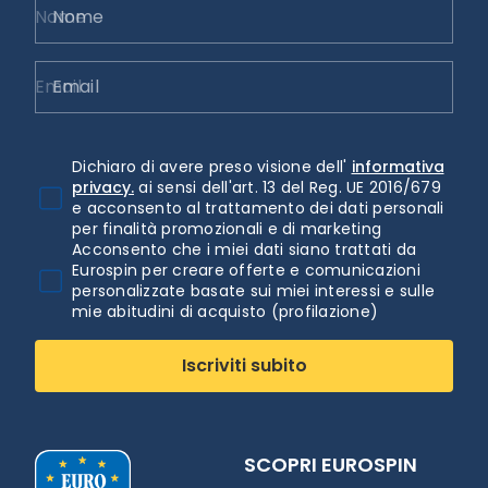
Nome
Email
Dichiaro di avere preso visione dell'
informativa
privacy.
ai sensi dell'art. 13 del Reg. UE 2016/679
e acconsento al trattamento dei dati personali
per finalità promozionali e di marketing
Acconsento che i miei dati siano trattati da
Eurospin per creare offerte e comunicazioni
personalizzate basate sui miei interessi e sulle
mie abitudini di acquisto (profilazione)
Iscriviti subito
SCOPRI EUROSPIN