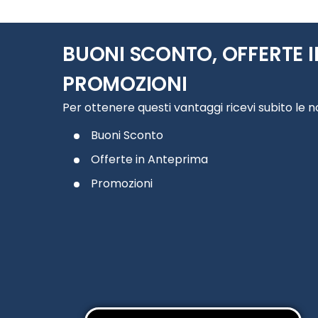
BUONI SCONTO, OFFERTE I
PROMOZIONI
Per ottenere questi vantaggi ricevi subito le 
Buoni Sconto
Offerte in Anteprima
Promozioni