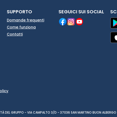
SUPPORTO
SEGUICI SUI SOCIAL
SC
Domande frequenti
Come funziona
Contatti
olicy
CIETÀ DEL GRUPPO - VIA CAMPALTO 3/D - 37036 SAN MARTINO BUON ALBERGO 