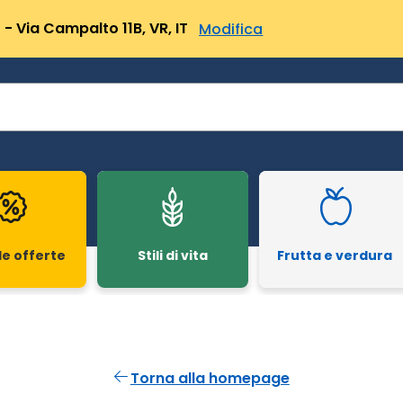
- Via Campalto 11B, VR, IT
Modifica
le offerte
Stili di vita
Frutta e verdura
Torna alla homepage