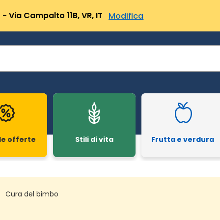
- Via Campalto 11B, VR, IT
Modifica
le offerte
Stili di vita
Frutta e verdura
Cura del bimbo