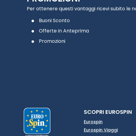
Per ottenere questi vantaggi ricevi subito le 
Buoni Sconto
Offerte in Anteprima
Promozioni
SCOPRI EUROSPIN
Eurospin
Eurospin Viaggi