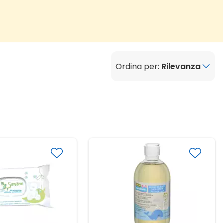
Ordina per:
Rilevanza