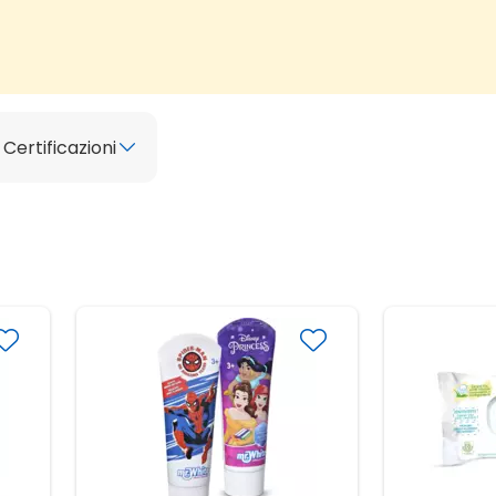
Certificazioni