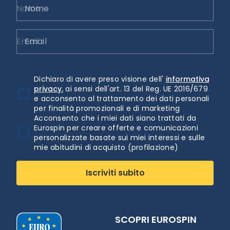
Nome
Email
Dichiaro di avere preso visione dell'
informativa
privacy.
ai sensi dell'art. 13 del Reg. UE 2016/679
e acconsento al trattamento dei dati personali
per finalità promozionali e di marketing
Acconsento che i miei dati siano trattati da
Eurospin per creare offerte e comunicazioni
personalizzate basate sui miei interessi e sulle
mie abitudini di acquisto (profilazione)
Iscriviti subito
SCOPRI EUROSPIN