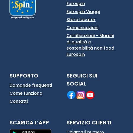
Eurospin
Eurospin Viaggi
Store locator
Comunicazioni
Certificazioni - Marchi
di qualità e
sostenibilità non food
Eurospin
SUPPORTO
SEGUICI SUI
SOCIAL
Domande frequenti
Come funziona
Contatti
SCARICA L’APP
SERVIZIO CLIENTI
Chiama il numero