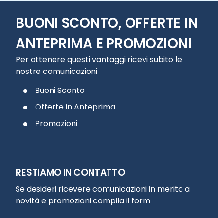
BUONI SCONTO, OFFERTE IN
ANTEPRIMA E PROMOZIONI
Per ottenere questi vantaggi ricevi subito le
nostre comunicazioni
Buoni Sconto
Offerte in Anteprima
Promozioni
RESTIAMO IN CONTATTO
Se desideri ricevere comunicazioni in merito a
novità e promozioni compila il form