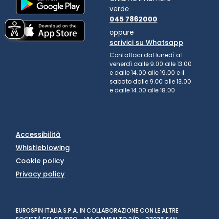
verde
045 7862000
oppure
scrivici su Whatsapp
Contattaci dal lunedì al
venerdì dalle 9.00 alle 13.00
e dalle 14.00 alle 19.00 e il
sabato dalle 9.00 alle 13.00
e dalle 14.00 alle 18.00
Accessibilità
Whistleblowing
Cookie policy
Privacy policy
EUROSPIN ITALIA S.P.A. IN COLLABORAZIONE CON LE ALTRE