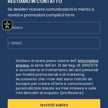
RESTIAMO IN CONTATTO
Se desideri ricevere comunicazioni in merito a
novità e promozioni compila il form
Nome
Email
Dichiaro di avere preso visione dell'
informativa
privacy.
ai sensi dell'art. 13 del Reg. UE 2016/679
e acconsento al trattamento dei dati personali
per finalità promozionali e di marketing
Acconsento che i miei dati siano trattati da
Eurospin per creare offerte e comunicazioni
personalizzate basate sui miei interessi e sulle
mie abitudini di acquisto (profilazione)
Iscriviti subito