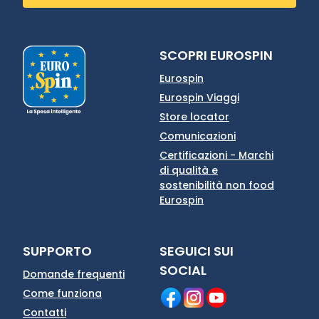
SCOPRI EUROSPIN
Eurospin
Eurospin Viaggi
Store locator
Comunicazioni
Certificazioni - Marchi
di qualità e
sostenibilità non food
Eurospin
SUPPORTO
SEGUICI SUI
SOCIAL
Domande frequenti
Come funziona
Contatti