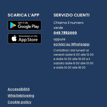
SCARICA L’APP
SERVIZIO CLIENTI
Chiama il numero
verde
045 7862000
oppure
scrivici su Whatsapp
Contattaci dal lunedì al
venerdì dalle 9.00 alle 13.00
e dalle 14.00 alle 19.00 e il
sabato dalle 9.00 alle 13.00
e dalle 14.00 alle 18.00
Accessibilità
Whistleblowing
Cookie policy