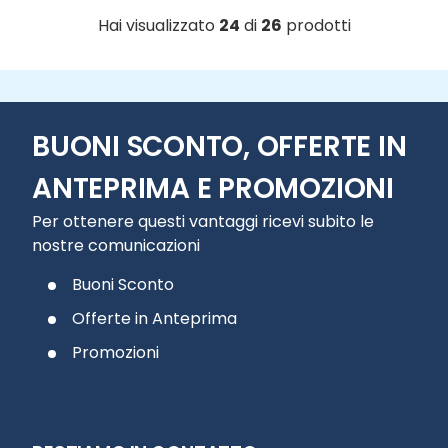
Hai visualizzato
24
di
26
prodotti
BUONI SCONTO, OFFERTE IN
ANTEPRIMA E PROMOZIONI
Per ottenere questi vantaggi ricevi subito le
nostre comunicazioni
Buoni Sconto
Offerte in Anteprima
Promozioni