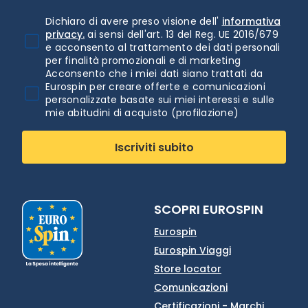
Dichiaro di avere preso visione dell'
informativa
privacy.
ai sensi dell'art. 13 del Reg. UE 2016/679
e acconsento al trattamento dei dati personali
per finalità promozionali e di marketing
Acconsento che i miei dati siano trattati da
Eurospin per creare offerte e comunicazioni
personalizzate basate sui miei interessi e sulle
mie abitudini di acquisto (profilazione)
Iscriviti subito
SCOPRI EUROSPIN
Eurospin
Eurospin Viaggi
Store locator
Comunicazioni
Certificazioni - Marchi