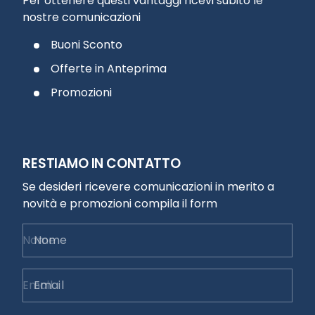
Per ottenere questi vantaggi ricevi subito le
nostre comunicazioni
Buoni Sconto
Offerte in Anteprima
Promozioni
RESTIAMO IN CONTATTO
Se desideri ricevere comunicazioni in merito a
novità e promozioni compila il form
Nome
Email