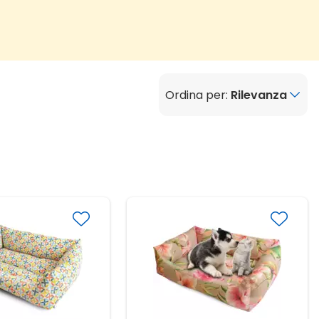
Ordina per:
Rilevanza