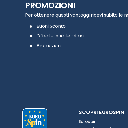
PROMOZIONI
Per ottenere questi vantaggi ricevi subito le 
Buoni Sconto
Offerte in Anteprima
Promozioni
SCOPRI EUROSPIN
Eurospin