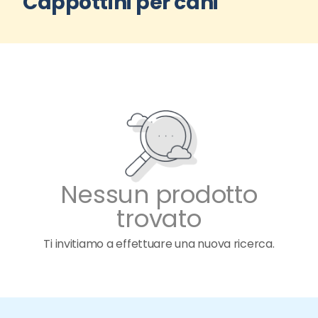
Cappottini per cani
Nessun prodotto
trovato
Ti invitiamo a effettuare una nuova ricerca.