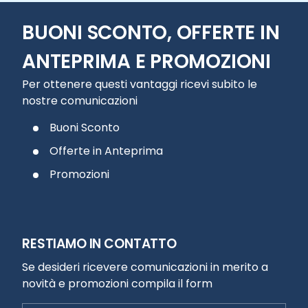
BUONI SCONTO, OFFERTE IN
ANTEPRIMA E PROMOZIONI
Per ottenere questi vantaggi ricevi subito le
nostre comunicazioni
Buoni Sconto
Offerte in Anteprima
Promozioni
RESTIAMO IN CONTATTO
Se desideri ricevere comunicazioni in merito a
novità e promozioni compila il form