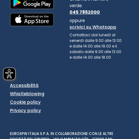
verde
045 7862000
oppure
scrivici su Whatsapp
Contattaci dal lunedì al
venerdì dalle 9.00 alle 13.00
e dalle 14.00 alle 19.00 e il
sabato dalle 9.00 alle 13.00
e dalle 14.00 alle 18.00
Accessibilità
Whistleblowing
Cookie policy
Privacy policy
EUROSPIN ITALIA S.P.A. IN COLLABORAZIONE CON LE ALTRE