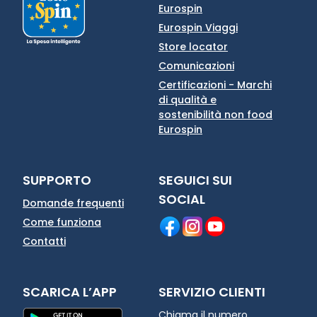
Eurospin
Eurospin Viaggi
Store locator
Comunicazioni
Certificazioni - Marchi
di qualità e
sostenibilità non food
Eurospin
SUPPORTO
SEGUICI SUI
SOCIAL
Domande frequenti
Come funziona
Contatti
SCARICA L’APP
SERVIZIO CLIENTI
Chiama il numero