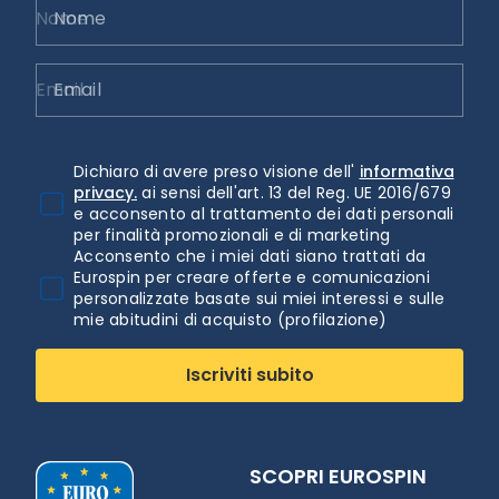
Nome
Email
Dichiaro di avere preso visione dell'
informativa
privacy.
ai sensi dell'art. 13 del Reg. UE 2016/679
e acconsento al trattamento dei dati personali
per finalità promozionali e di marketing
Acconsento che i miei dati siano trattati da
Eurospin per creare offerte e comunicazioni
personalizzate basate sui miei interessi e sulle
mie abitudini di acquisto (profilazione)
Iscriviti subito
SCOPRI EUROSPIN