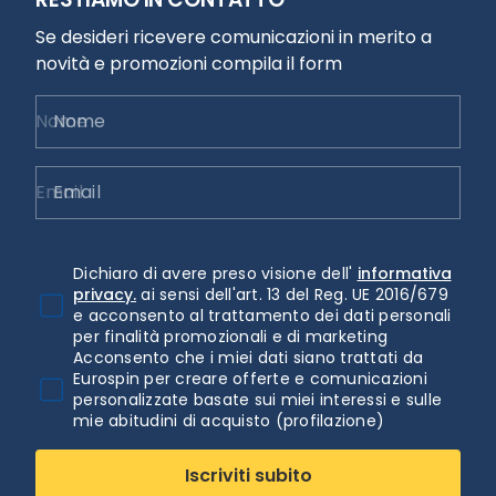
Se desideri ricevere comunicazioni in merito a
novità e promozioni compila il form
Nome
Email
Dichiaro di avere preso visione dell'
informativa
privacy.
ai sensi dell'art. 13 del Reg. UE 2016/679
e acconsento al trattamento dei dati personali
per finalità promozionali e di marketing
Acconsento che i miei dati siano trattati da
Eurospin per creare offerte e comunicazioni
personalizzate basate sui miei interessi e sulle
mie abitudini di acquisto (profilazione)
Iscriviti subito