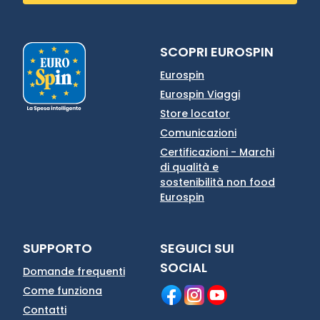
SCOPRI EUROSPIN
Eurospin
Eurospin Viaggi
Store locator
Comunicazioni
Certificazioni - Marchi
di qualità e
sostenibilità non food
Eurospin
SUPPORTO
SEGUICI SUI
SOCIAL
Domande frequenti
Come funziona
Contatti