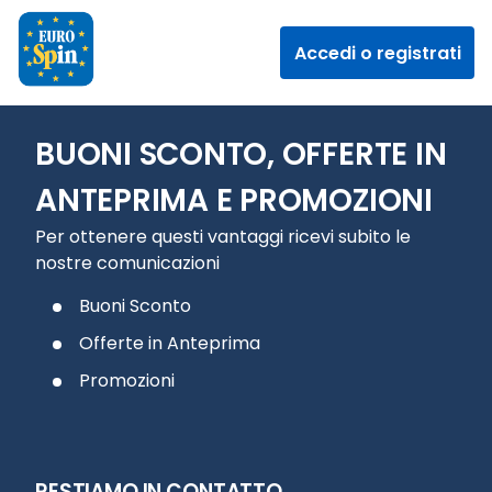
Accedi o registrati
BUONI SCONTO, OFFERTE IN
ANTEPRIMA E PROMOZIONI
Per ottenere questi vantaggi ricevi subito le
nostre comunicazioni
Buoni Sconto
Offerte in Anteprima
Promozioni
RESTIAMO IN CONTATTO