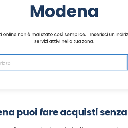
Modena
i online non è mai stato così semplice. Inserisci un indiriz
servizi attivi nella tua zona.
na puoi fare acquisti senza 