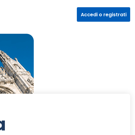
Accedi o registrati
a