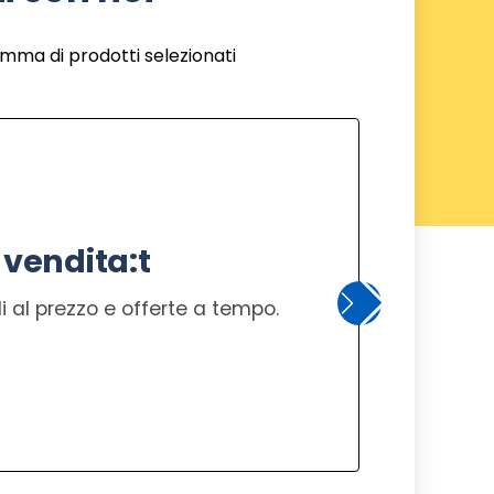
amma di prodotti selezionati
 vendita:t
 al prezzo e offerte a tempo.