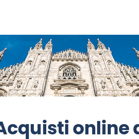
Acquisti online 