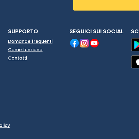
SUPPORTO
SEGUICI SUI SOCIAL
SC
Domande frequenti
Come funziona
Contatti
olicy