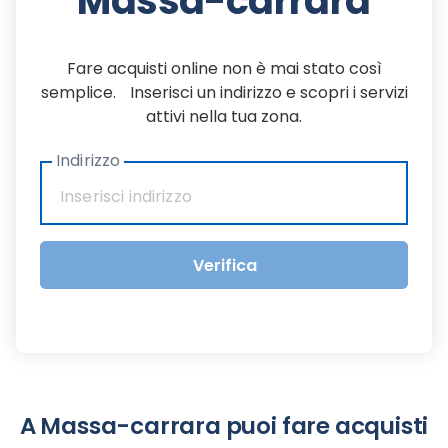
Massa-carrara
Fare acquisti online non è mai stato così
semplice. Inserisci un indirizzo e scopri i servizi
attivi nella tua zona.
Indirizzo
Verifica
A Massa-carrara puoi fare acquisti