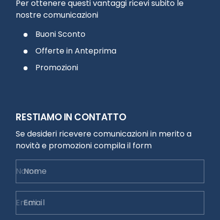
Per ottenere questi vantaggi ricevi subito le
nostre comunicazioni
Buoni Sconto
Offerte in Anteprima
Promozioni
RESTIAMO IN CONTATTO
Se desideri ricevere comunicazioni in merito a
novità e promozioni compila il form
Nome
Email