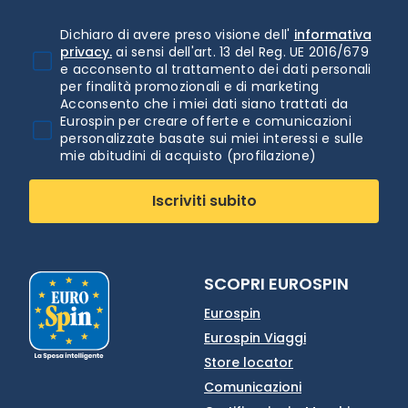
Dichiaro di avere preso visione dell'
informativa
privacy.
ai sensi dell'art. 13 del Reg. UE 2016/679
e acconsento al trattamento dei dati personali
per finalità promozionali e di marketing
Acconsento che i miei dati siano trattati da
Eurospin per creare offerte e comunicazioni
personalizzate basate sui miei interessi e sulle
mie abitudini di acquisto (profilazione)
Iscriviti subito
SCOPRI EUROSPIN
Eurospin
Eurospin Viaggi
Store locator
Comunicazioni