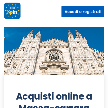
Accedi o registrati
Acquisti online a