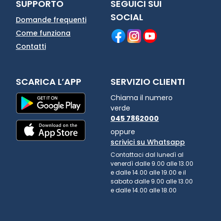
SUPPORTO
SEGUICI SUI
SOCIAL
Domande frequenti
Come funziona
Contatti
SCARICA L’APP
SERVIZIO CLIENTI
Chiama il numero
verde
045 7862000
oppure
scrivici su Whatsapp
Contattaci dal lunedì al
venerdì dalle 9.00 alle 13.00
e dalle 14.00 alle 19.00 e il
sabato dalle 9.00 alle 13.00
e dalle 14.00 alle 18.00