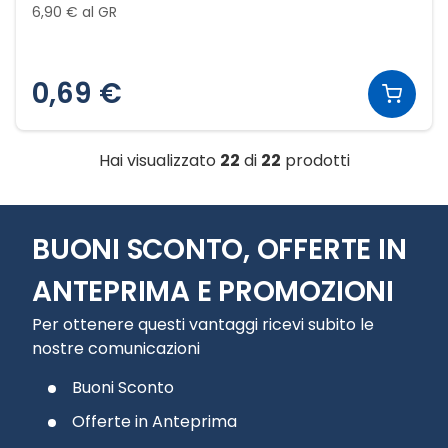
6,90 € al GR
0,69 €
Hai visualizzato
22
di
22
prodotti
BUONI SCONTO, OFFERTE IN
ANTEPRIMA E PROMOZIONI
Per ottenere questi vantaggi ricevi subito le
nostre comunicazioni
Buoni Sconto
Offerte in Anteprima