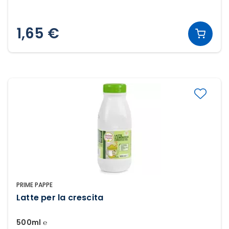
1,65 €
PRIME PAPPE
Latte per la crescita
500ml ℮