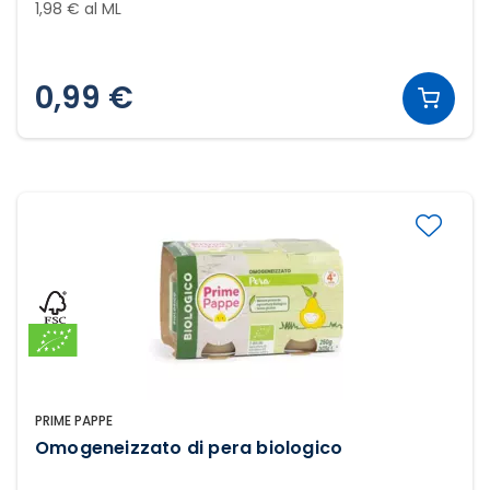
1,98 € al ML
0,99 €
PRIME PAPPE
Omogeneizzato di pera biologico