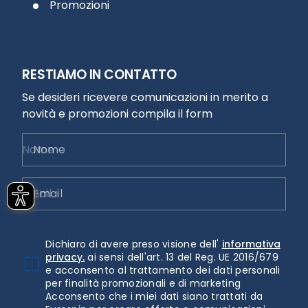
Promozioni
RESTIAMO IN CONTATTO
Se desideri ricevere comunicazioni in merito a
novità e promozioni compila il form
Nome
Email
Dichiaro di avere preso visione dell'
informativa
privacy.
ai sensi dell'art. 13 del Reg. UE 2016/679
e acconsento al trattamento dei dati personali
per finalità promozionali e di marketing
Acconsento che i miei dati siano trattati da