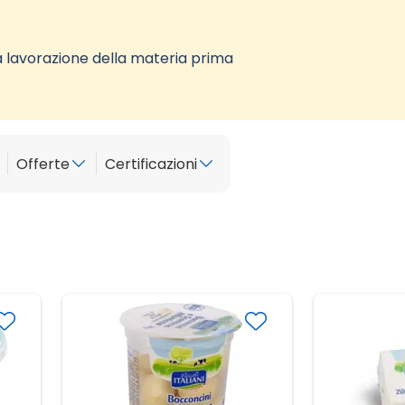
a lavorazione della materia prima
Offerte
Certificazioni