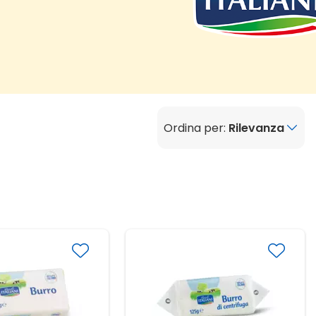
Ordina per:
Rilevanza