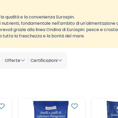
la qualità e la convenienza Eurospin.
 di nutrienti, fondamentale nell'ambito di un'alimentazione 
vorevoli grazie alla linea Ondina di Eurospin: pesce e crosta
 tutta la freschezza e la bontà del mare.
Offerte
Certificazioni