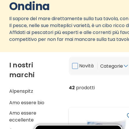
Ondina
Il sapore del mare direttamente sulla tua tavola, con 
Il pesce, nelle sue molteplici varietà, è un cibo ricco
Affidati ai pescatori più esperti e alle correnti più fa
competitivo per non far mai mancare sulla tua tavola
I nostri
Novità
Categorie
marchi
42
prodotti
Alpenspitz
Amo essere bio
Amo essere
eccellente