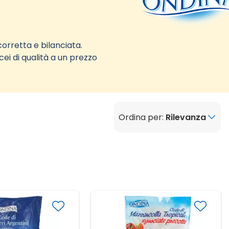
corretta e bilanciata.
cei di qualità a un prezzo
Ordina per:
Rilevanza