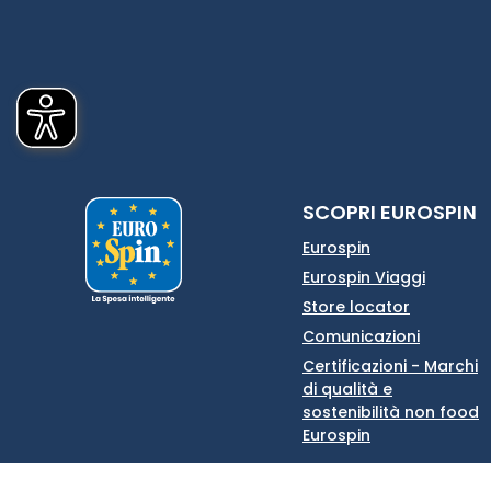
SCOPRI EUROSPIN
Eurospin
Eurospin Viaggi
Store locator
Comunicazioni
Certificazioni - Marchi
di qualità e
sostenibilità non food
Eurospin