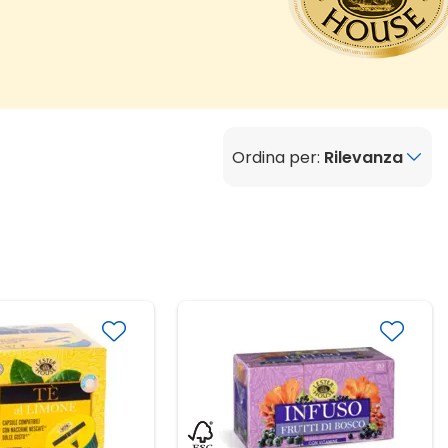
Ordina per:
Rilevanza