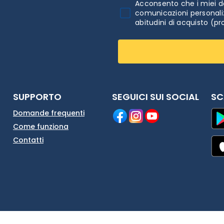
Acconsento che i miei da
comunicazioni personaliz
abitudini di acquisto (pr
SUPPORTO
SEGUICI SUI SOCIAL
SC
Domande frequenti
Come funziona
Contatti