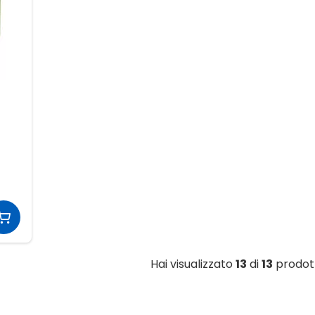
Hai visualizzato
13
di
13
prodot