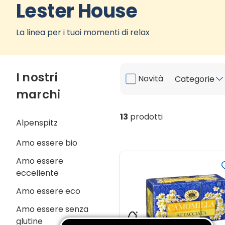
Lester House
La linea per i tuoi momenti di relax
I nostri
Novità
Categorie
marchi
13
prodotti
Alpenspitz
Amo essere bio
Amo essere
eccellente
Amo essere eco
Amo essere senza
glutine