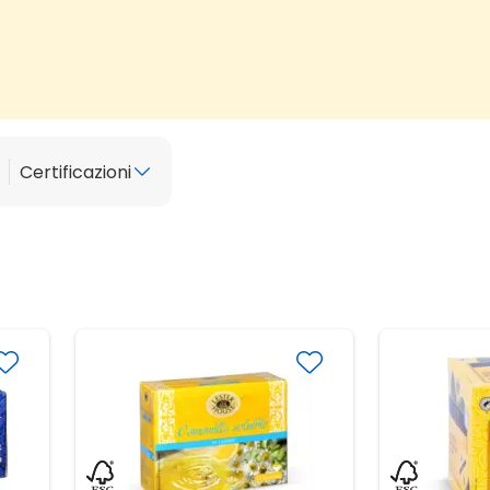
Certificazioni