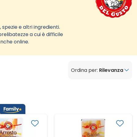
spezie e altri ingredienti.
relibatezze a cui è difficile
anche online.
Ordina per:
Rilevanza