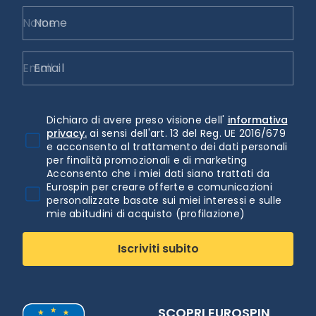
Nome
Email
Dichiaro di avere preso visione dell'
informativa
privacy.
ai sensi dell'art. 13 del Reg. UE 2016/679
e acconsento al trattamento dei dati personali
per finalità promozionali e di marketing
Acconsento che i miei dati siano trattati da
Eurospin per creare offerte e comunicazioni
personalizzate basate sui miei interessi e sulle
mie abitudini di acquisto (profilazione)
Iscriviti subito
SCOPRI EUROSPIN