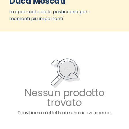
Duca Moscati
Lo specialista della pasticceria per i
momenti più importanti
Nessun prodotto
trovato
Ti invitiamo a effettuare una nuova ricerca.