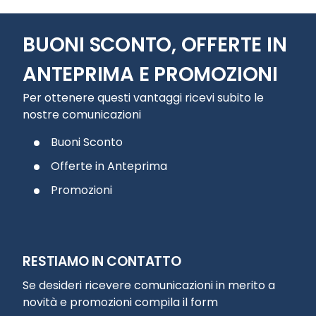
BUONI SCONTO, OFFERTE IN
ANTEPRIMA E PROMOZIONI
Per ottenere questi vantaggi ricevi subito le
nostre comunicazioni
Buoni Sconto
Offerte in Anteprima
Promozioni
RESTIAMO IN CONTATTO
Se desideri ricevere comunicazioni in merito a
novità e promozioni compila il form