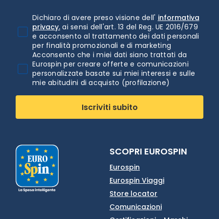
Dichiaro di avere preso visione dell'
informativa
privacy.
ai sensi dell'art. 13 del Reg. UE 2016/679
e acconsento al trattamento dei dati personali
per finalità promozionali e di marketing
Acconsento che i miei dati siano trattati da
Eurospin per creare offerte e comunicazioni
personalizzate basate sui miei interessi e sulle
mie abitudini di acquisto (profilazione)
Iscriviti subito
SCOPRI EUROSPIN
Eurospin
Eurospin Viaggi
Store locator
Comunicazioni