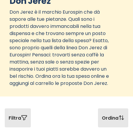
Don Jerez
Don Jerez è il marchio Eurospin che dà
sapore alle tue pietanze. Quali sono i
prodotti davvero immancabili nella tua
dispensa e che trovano sempre un posto
speciale nella tua lista della spesa? Esatto,
sono proprio quelli della linea Don Jerez di
Eurospin! Pensaci: trovarti senza caffè la
mattina, senza sale o senza spezie per
insaporire i tuoi piatti sarebbe davvero un
bel rischio. Ordina ora la tua spesa online e
aggiungi al carrello le proposte Don Jerez.
Filtra
Ordina