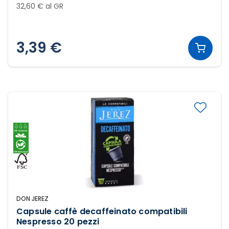
32,60 € al GR
3,39 €
DON JEREZ
Capsule caffè decaffeinato compatibili
Nespresso 20 pezzi