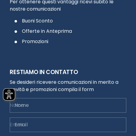
Per ottenere questi vantaggi ricevi subito le
nostre comunicazioni
Buoni Sconto
Offerte in Anteprima
Promozioni
RESTIAMO IN CONTATTO
Se desideri ricevere comunicazioni in merito a
novità e promozioni compila il form
Nome
Email