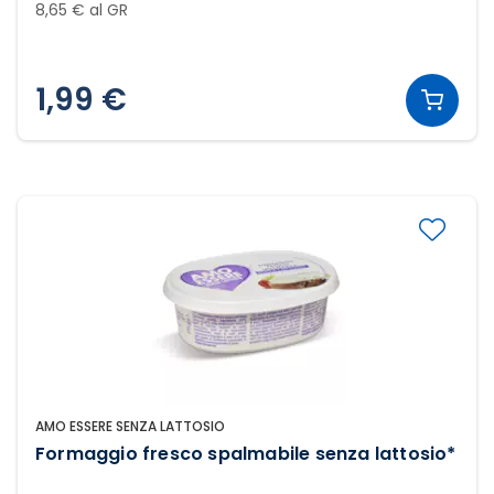
8,65 € al GR
1,99 €
AMO ESSERE SENZA LATTOSIO
Formaggio fresco spalmabile senza lattosio*