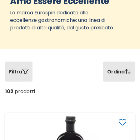
Amo Essere Eccellente
La marca Eurospin dedicata alle
eccellenze gastronomiche: una linea di
prodotti di alta qualità, dal gusto prelibato.
Filtra
Ordina
102
prodotti