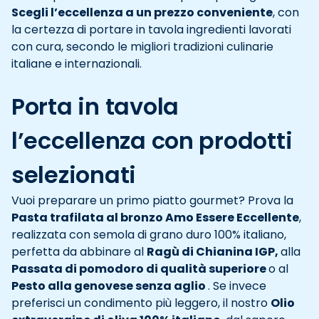
Scegli l’eccellenza a un prezzo conveniente
, con
la certezza di portare in tavola ingredienti lavorati
con cura, secondo le migliori tradizioni culinarie
italiane e internazionali.
Porta in tavola
l’eccellenza con prodotti
selezionati
Vuoi preparare un primo piatto gourmet? Prova la
Pasta trafilata al bronzo Amo Essere Eccellente
,
realizzata con semola di grano duro 100% italiano,
perfetta da abbinare al
Ragù di Chianina IGP,
alla
Passata di pomodoro di qualità superiore
o al
Pesto alla genovese senza aglio
. Se invece
preferisci un condimento più leggero, il nostro
Olio