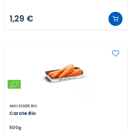
1,29 €
AMO ESSERE BIO
Carote Bio
500g