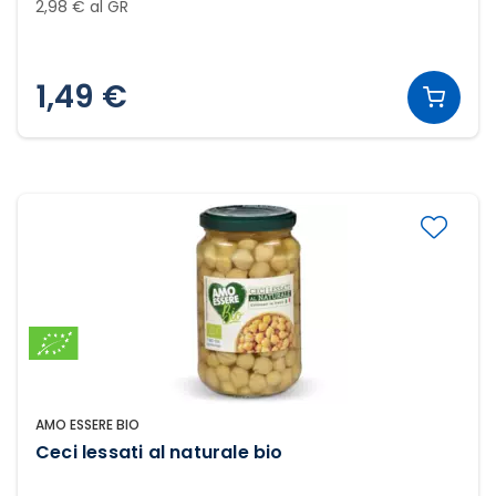
2,98 € al GR
1,49 €
AMO ESSERE BIO
Ceci lessati al naturale bio