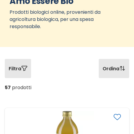
Amo Essere Bio
Prodotti biologici online, provenienti da
agricoltura biologica, per una spesa
responsabile.
Filtra
Ordina
57
prodotti