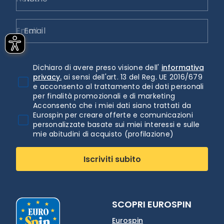
Email
Dichiaro di avere preso visione dell'
informativa
privacy.
ai sensi dell'art. 13 del Reg. UE 2016/679
e acconsento al trattamento dei dati personali
per finalità promozionali e di marketing
Acconsento che i miei dati siano trattati da
Eurospin per creare offerte e comunicazioni
personalizzate basate sui miei interessi e sulle
mie abitudini di acquisto (profilazione)
Iscriviti subito
SCOPRI EUROSPIN
Eurospin