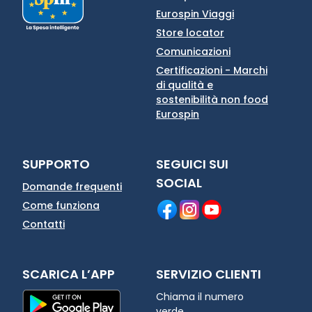
Eurospin Viaggi
Store locator
Comunicazioni
Certificazioni - Marchi
di qualità e
sostenibilità non food
Eurospin
SUPPORTO
SEGUICI SUI
SOCIAL
Domande frequenti
Come funziona
Contatti
SCARICA L’APP
SERVIZIO CLIENTI
Chiama il numero
verde