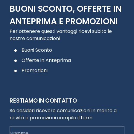
BUONI SCONTO, OFFERTE IN
ANTEPRIMA E PROMOZIONI
Per ottenere questi vantaggi ricevi subito le
nostre comunicazioni
Buoni Sconto
Offerte in Anteprima
Promozioni
RESTIAMO IN CONTATTO
Se desideri ricevere comunicazioni in merito a
novità e promozioni compila il form
Nome