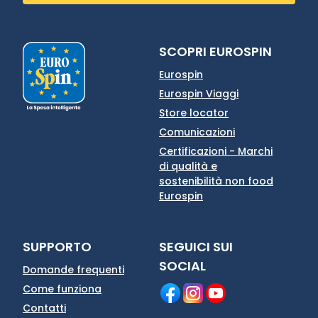
SCOPRI EUROSPIN
Eurospin
Eurospin Viaggi
Store locator
Comunicazioni
Certificazioni - Marchi
di qualità e
sostenibilità non food
Eurospin
SUPPORTO
SEGUICI SUI
SOCIAL
Domande frequenti
Come funziona
Contatti