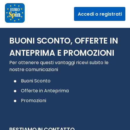
Accedi o registrati
BUONI SCONTO, OFFERTE IN
ANTEPRIMA E PROMOZIONI
Per ottenere questi vantaggi ricevi subito le
nostre comunicazioni
Buoni Sconto
Offerte in Anteprima
Promozioni
RESTIAMO IN CONTATTO