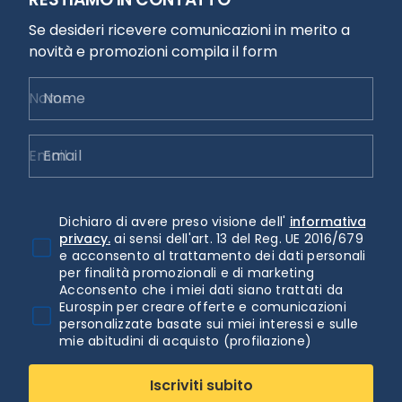
Se desideri ricevere comunicazioni in merito a
novità e promozioni compila il form
Nome
Email
Dichiaro di avere preso visione dell'
informativa
privacy.
ai sensi dell'art. 13 del Reg. UE 2016/679
e acconsento al trattamento dei dati personali
per finalità promozionali e di marketing
Acconsento che i miei dati siano trattati da
Eurospin per creare offerte e comunicazioni
personalizzate basate sui miei interessi e sulle
mie abitudini di acquisto (profilazione)
Iscriviti subito