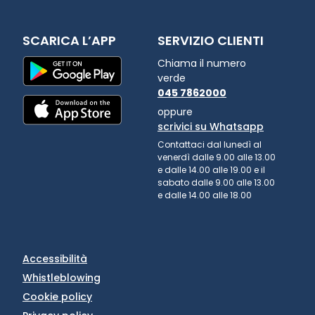
SCARICA L’APP
SERVIZIO CLIENTI
Chiama il numero
verde
045 7862000
oppure
scrivici su Whatsapp
Contattaci dal lunedì al
venerdì dalle 9.00 alle 13.00
e dalle 14.00 alle 19.00 e il
sabato dalle 9.00 alle 13.00
e dalle 14.00 alle 18.00
Accessibilità
Whistleblowing
Cookie policy