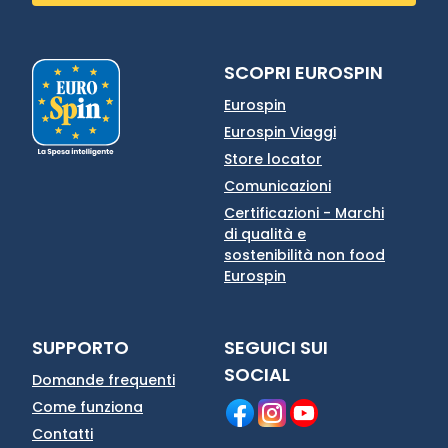
SCOPRI EUROSPIN
Eurospin
Eurospin Viaggi
Store locator
Comunicazioni
Certificazioni - Marchi
di qualità e
sostenibilità non food
Eurospin
SUPPORTO
SEGUICI SUI
SOCIAL
Domande frequenti
Come funziona
Contatti