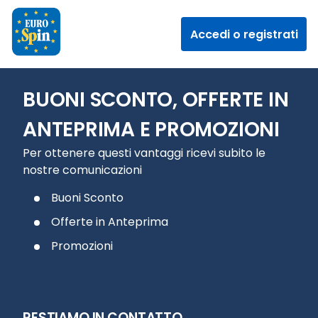
Accedi o registrati
BUONI SCONTO, OFFERTE IN
ANTEPRIMA E PROMOZIONI
Per ottenere questi vantaggi ricevi subito le
nostre comunicazioni
Buoni Sconto
Offerte in Anteprima
Promozioni
RESTIAMO IN CONTATTO