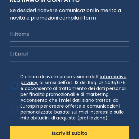
Se desideri ricevere comunicazioni in merito a
novità e promozioni compila il form
Nome
Email
Dichiaro di avere preso visione dell'
informativa
privacy.
ai sensi dell'art. 13 del Reg. UE 2016/679
e acconsento al trattamento dei dati personali
per finalità promozionali e di marketing
Acconsento che i miei dati siano trattati da
Eurospin per creare offerte e comunicazioni
personalizzate basate sui miei interessi e sulle
mie abitudini di acquisto (profilazione)
Iscriviti subito