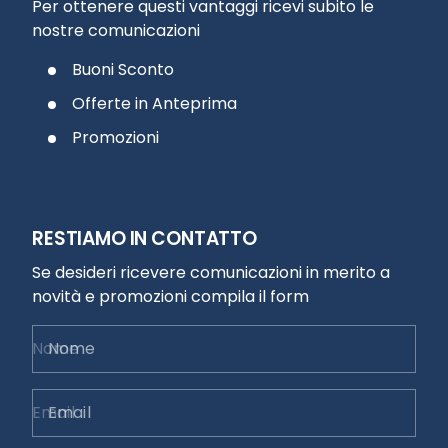
Per ottenere questi vantaggi ricevi subito le
nostre comunicazioni
Buoni Sconto
Offerte in Anteprima
Promozioni
RESTIAMO IN CONTATTO
Se desideri ricevere comunicazioni in merito a
novità e promozioni compila il form
Nome
Email