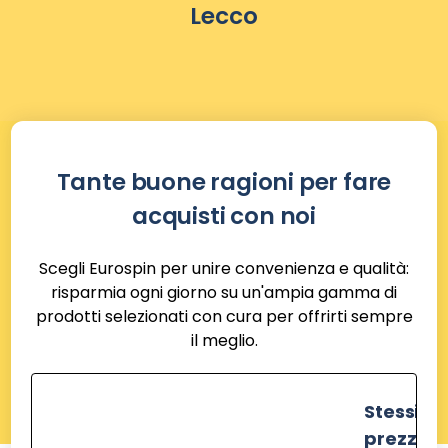
Lecco
Tante buone ragioni per fare
acquisti con noi
Scegli Eurospin per unire convenienza e qualità:
risparmia ogni giorno su un'ampia gamma di
prodotti selezionati con cura per offrirti sempre
il meglio.
Stessi
prezzi de