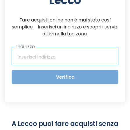
Lecco
Fare acquisti online non è mai stato così
semplice. Inserisci un indirizzo e scopri i servizi
attivi nella tua zona.
Indirizzo
Verifica
A Lecco puoi fare acquisti senza