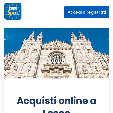
Accedi o registrati
Acquisti online a