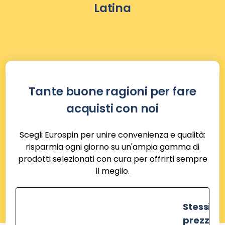
Latina
Tante buone ragioni per fare
acquisti con noi
Scegli Eurospin per unire convenienza e qualità:
risparmia ogni giorno su un'ampia gamma di
prodotti selezionati con cura per offrirti sempre
il meglio.
Stessi
prezzi de