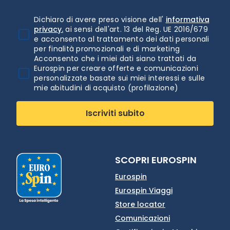
Dichiaro di avere preso visione dell'
informativa
privacy.
ai sensi dell'art. 13 del Reg. UE 2016/679
e acconsento al trattamento dei dati personali
per finalità promozionali e di marketing
Acconsento che i miei dati siano trattati da
Eurospin per creare offerte e comunicazioni
personalizzate basate sui miei interessi e sulle
mie abitudini di acquisto (profilazione)
Iscriviti subito
SCOPRI EUROSPIN
Eurospin
Eurospin Viaggi
Store locator
Comunicazioni