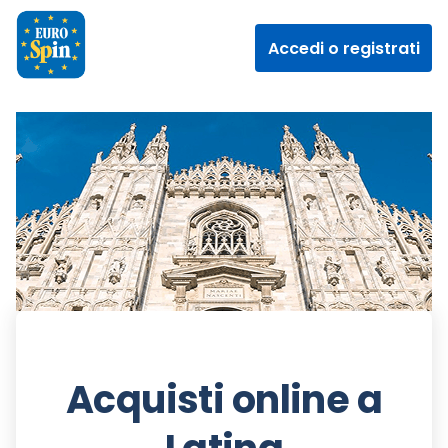
Accedi o registrati
Acquisti online a