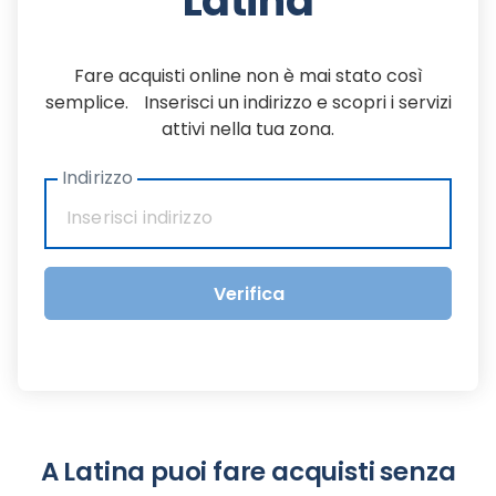
Latina
Fare acquisti online non è mai stato così
semplice. Inserisci un indirizzo e scopri i servizi
attivi nella tua zona.
Indirizzo
Verifica
A Latina puoi fare acquisti senza