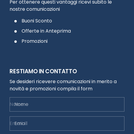
Per ottenere questi vantaggi ricevi subito le
nostre comunicazioni
Buoni Sconto
Offerte in Anteprima
Promozioni
RESTIAMO IN CONTATTO
Se desideri ricevere comunicazioni in merito a
novità e promozioni compila il form
Nome
Email