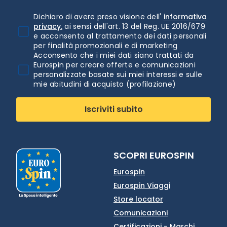
Dichiaro di avere preso visione dell'
informativa
privacy.
ai sensi dell'art. 13 del Reg. UE 2016/679
e acconsento al trattamento dei dati personali
per finalità promozionali e di marketing
Acconsento che i miei dati siano trattati da
Eurospin per creare offerte e comunicazioni
personalizzate basate sui miei interessi e sulle
mie abitudini di acquisto (profilazione)
Iscriviti subito
SCOPRI EUROSPIN
Eurospin
Eurospin Viaggi
Store locator
Comunicazioni
Certificazioni - Marchi