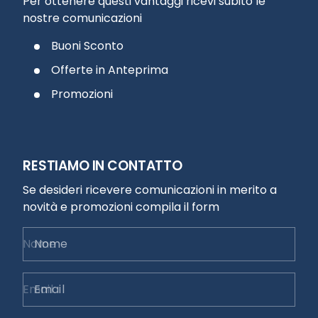
Per ottenere questi vantaggi ricevi subito le
nostre comunicazioni
Buoni Sconto
Offerte in Anteprima
Promozioni
RESTIAMO IN CONTATTO
Se desideri ricevere comunicazioni in merito a
novità e promozioni compila il form
Nome
Email