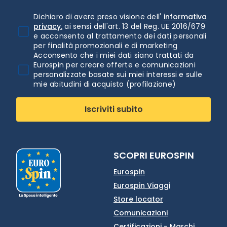
Dichiaro di avere preso visione dell'
informativa
privacy.
ai sensi dell'art. 13 del Reg. UE 2016/679
e acconsento al trattamento dei dati personali
per finalità promozionali e di marketing
Acconsento che i miei dati siano trattati da
Eurospin per creare offerte e comunicazioni
personalizzate basate sui miei interessi e sulle
mie abitudini di acquisto (profilazione)
Iscriviti subito
SCOPRI EUROSPIN
Eurospin
Eurospin Viaggi
Store locator
Comunicazioni
Certificazioni - Marchi