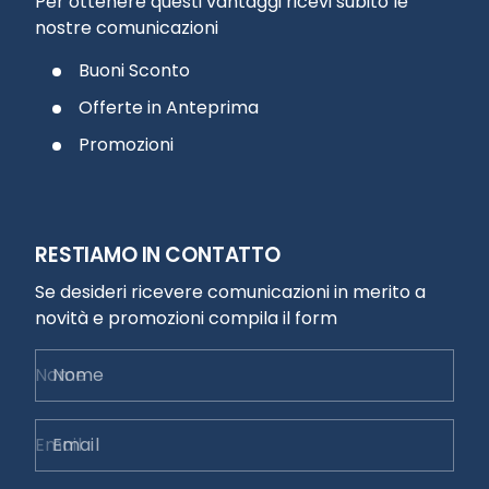
Per ottenere questi vantaggi ricevi subito le
nostre comunicazioni
Buoni Sconto
Offerte in Anteprima
Promozioni
RESTIAMO IN CONTATTO
Se desideri ricevere comunicazioni in merito a
novità e promozioni compila il form
Nome
Email