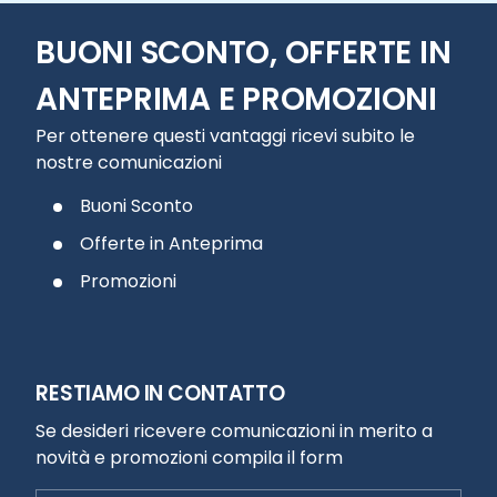
BUONI SCONTO, OFFERTE IN
ANTEPRIMA E PROMOZIONI
Per ottenere questi vantaggi ricevi subito le
nostre comunicazioni
Buoni Sconto
Offerte in Anteprima
Promozioni
RESTIAMO IN CONTATTO
Se desideri ricevere comunicazioni in merito a
novità e promozioni compila il form