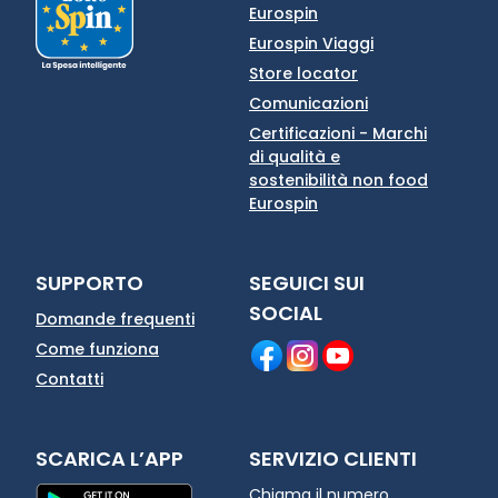
Eurospin
Eurospin Viaggi
Store locator
Comunicazioni
Certificazioni - Marchi
di qualità e
sostenibilità non food
Eurospin
SUPPORTO
SEGUICI SUI
SOCIAL
Domande frequenti
Come funziona
Contatti
SCARICA L’APP
SERVIZIO CLIENTI
Chiama il numero