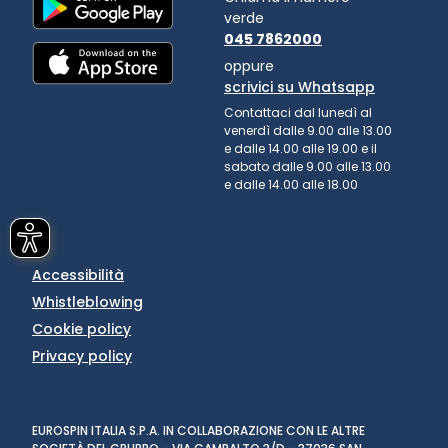
verde
045 7862000
oppure
scrivici su Whatsapp
Contattaci dal lunedì al
venerdì dalle 9.00 alle 13.00
e dalle 14.00 alle 19.00 e il
sabato dalle 9.00 alle 13.00
e dalle 14.00 alle 18.00
Accessibilità
Whistleblowing
Cookie policy
Privacy policy
EUROSPIN ITALIA S.P.A. IN COLLABORAZIONE CON LE ALTRE