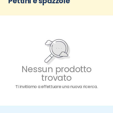
Pettini e spazzole
Nessun prodotto
trovato
Ti invitiamo a effettuare una nuova ricerca.