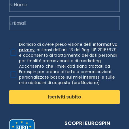
Nome
Email
Dichiaro di avere preso visione dell'
informativa
privacy.
ai sensi dell'art. 13 del Reg. UE 2016/679
e acconsento al trattamento dei dati personali
per finalità promozionali e di marketing
Acconsento che i miei dati siano trattati da
Eurospin per creare offerte e comunicazioni
personalizzate basate sui miei interessi e sulle
mie abitudini di acquisto (profilazione)
Iscriviti subito
SCOPRI EUROSPIN