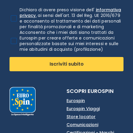
Dichiaro di avere preso visione dell'
informativa
privacy.
ai sensi dell'art. 13 del Reg. UE 2016/679
e acconsento al trattamento dei dati personali
per finalità promozionali e di marketing
Acconsento che i miei dati siano trattati da
Eurospin per creare offerte e comunicazioni
personalizzate basate sui miei interessi e sulle
mie abitudini di acquisto (profilazione)
Iscriviti subito
SCOPRI EUROSPIN
Eurospin
Eurospin Viaggi
Store locator
Comunicazioni
Certificazioni - Marchi