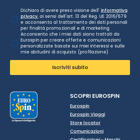
Dichiaro di avere preso visione dell'
informativa
privacy.
ai sensi dell'art. 13 del Reg. UE 2016/679
e acconsento al trattamento dei dati personali
per finalità promozionali e di marketing
Acconsento che i miei dati siano trattati da
Eurospin per creare offerte e comunicazioni
personalizzate basate sui miei interessi e sulle
mie abitudini di acquisto (profilazione)
Iscriviti subito
SCOPRI EUROSPIN
Eurospin
Eurospin Viaggi
Store locator
Comunicazioni
Certificazioni - Marchi