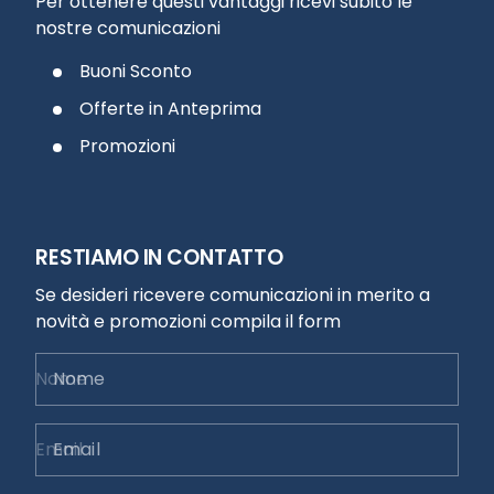
Per ottenere questi vantaggi ricevi subito le
nostre comunicazioni
Buoni Sconto
Offerte in Anteprima
Promozioni
RESTIAMO IN CONTATTO
Se desideri ricevere comunicazioni in merito a
novità e promozioni compila il form
Nome
Email