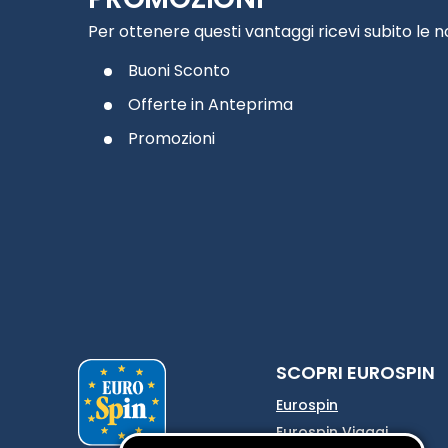
Per ottenere questi vantaggi ricevi subito le 
Buoni Sconto
Offerte in Anteprima
Promozioni
SCOPRI EUROSPIN
Eurospin
Eurospin Viaggi