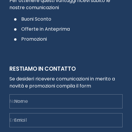
Per ottenere questi vantaggi ricevi subito le
nostre comunicazioni
Buoni Sconto
Offerte in Anteprima
Promozioni
RESTIAMO IN CONTATTO
Se desideri ricevere comunicazioni in merito a
novità e promozioni compila il form
Nome
Email