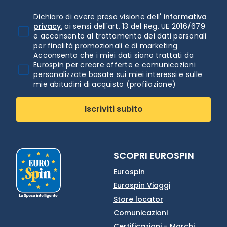
Dichiaro di avere preso visione dell'
informativa
privacy.
ai sensi dell'art. 13 del Reg. UE 2016/679
e acconsento al trattamento dei dati personali
per finalità promozionali e di marketing
Acconsento che i miei dati siano trattati da
Eurospin per creare offerte e comunicazioni
personalizzate basate sui miei interessi e sulle
mie abitudini di acquisto (profilazione)
Iscriviti subito
SCOPRI EUROSPIN
Eurospin
Eurospin Viaggi
Store locator
Comunicazioni
Certificazioni - Marchi