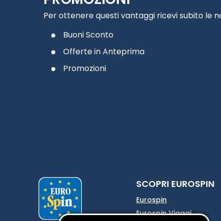
Per ottenere questi vantaggi ricevi subito le 
Buoni Sconto
Offerte in Anteprima
Promozioni
SCOPRI EUROSPIN
Eurospin
Eurospin Viaggi