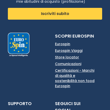
mie abitudini di acquisto (profilazione)
Iscriviti subito
SCOPRI EUROSPIN
Eurospin
Eurospin Viaggi
Store locator
Comunicazioni
Certificazioni - Marchi
di qualità e
sostenibilità non food
Eurospin
SUPPORTO
SEGUICI SUI