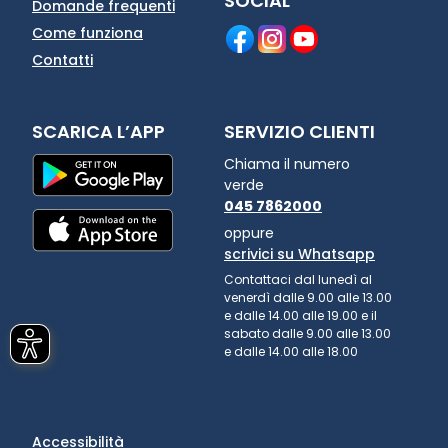
SOCIAL
Domande frequenti
Come funziona
Contatti
SCARICA L’APP
SERVIZIO CLIENTI
Chiama il numero
verde
045 7862000
oppure
scrivici su Whatsapp
Contattaci dal lunedì al
venerdì dalle 9.00 alle 13.00
e dalle 14.00 alle 19.00 e il
sabato dalle 9.00 alle 13.00
e dalle 14.00 alle 18.00
Accessibilità