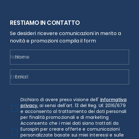
RESTIAMO IN CONTATTO
Se desideri ricevere comunicazioni in merito a
novità e promozioni compila il form
Nome
Email
Dichiaro di avere preso visione dell'
informativa
privacy.
ai sensi dell'art. 13 del Reg. UE 2016/679
e acconsento al trattamento dei dati personali
per finalità promozionali e di marketing
Acconsento che i miei dati siano trattati da
Eurospin per creare offerte e comunicazioni
personalizzate basate sui miei interessi e sulle