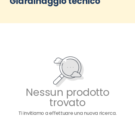
Giardinaggio tecnico
Nessun prodotto
trovato
Ti invitiamo a effettuare una nuova ricerca.